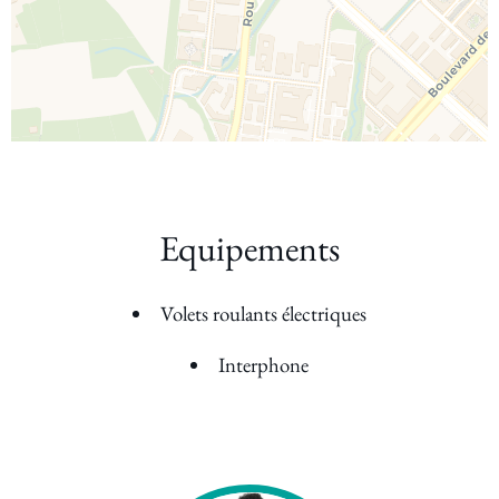
Equipements
Volets roulants électriques
Interphone