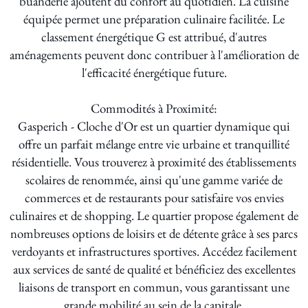
buanderie ajoutent du confort au quotidien. La cuisine
équipée permet une préparation culinaire facilitée. Le
classement énergétique G est attribué, d'autres
aménagements peuvent donc contribuer à l'amélioration de
l'efficacité énergétique future.
Commodités à Proximité:
Gasperich - Cloche d'Or est un quartier dynamique qui
offre un parfait mélange entre vie urbaine et tranquillité
résidentielle. Vous trouverez à proximité des établissements
scolaires de renommée, ainsi qu'une gamme variée de
commerces et de restaurants pour satisfaire vos envies
culinaires et de shopping. Le quartier propose également de
nombreuses options de loisirs et de détente grâce à ses parcs
verdoyants et infrastructures sportives. Accédez facilement
aux services de santé de qualité et bénéficiez des excellentes
liaisons de transport en commun, vous garantissant une
grande mobilité au sein de la capitale.