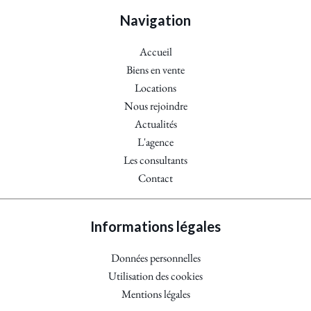
Navigation
Accueil
Biens en vente
Locations
Nous rejoindre
Actualités
L'agence
Les consultants
Contact
Informations légales
Données personnelles
Utilisation des cookies
Mentions légales