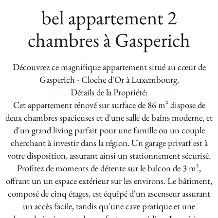
bel appartement 2
chambres à Gasperich
Découvrez ce magnifique appartement situé au cœur de
Gasperich - Cloche d'Or à Luxembourg.
Détails de la Propriété:
Cet appartement rénové sur surface de 86 m² dispose de
deux chambres spacieuses et d'une salle de bains moderne, et
d'un grand living parfait pour une famille ou un couple
cherchant à investir dans la région. Un garage privatf est à
votre disposition, assurant ainsi un stationnement sécurisé.
Profitez de moments de détente sur le balcon de 3 m²,
offrant un un espace extérieur sur les environs. Le bâtiment,
composé de cinq étages, est équipé d'un ascenseur assurant
un accès facile, tandis qu'une cave pratique et une