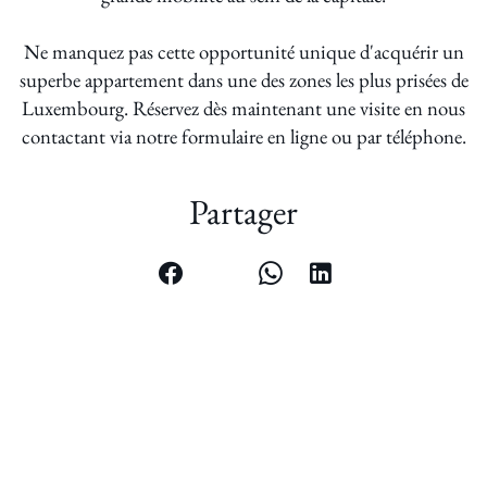
Ne manquez pas cette opportunité unique d'acquérir un
superbe appartement dans une des zones les plus prisées de
Luxembourg. Réservez dès maintenant une visite en nous
contactant via notre formulaire en ligne ou par téléphone.
Partager