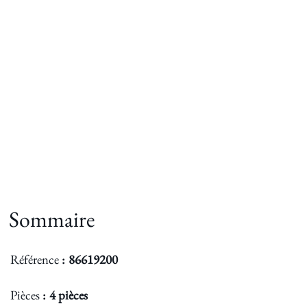
Sommaire
Référence
86619200
Pièces
4 pièces