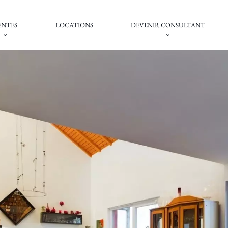
ENTES
LOCATIONS
DEVENIR CONSULTANT