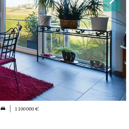
1 100 000 €