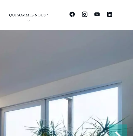
QUI SOMMES-NOUS ?