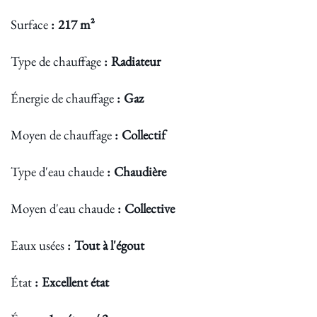
Surface
217 m²
Type de chauffage
Radiateur
Énergie de chauffage
Gaz
Moyen de chauffage
Collectif
Type d'eau chaude
Chaudière
Moyen d'eau chaude
Collective
Eaux usées
Tout à l'égout
État
Excellent état