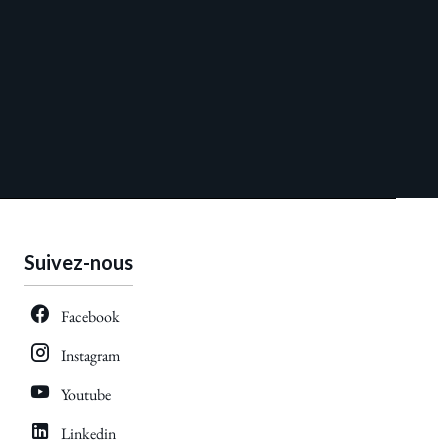
Suivez-nous
Facebook
Instagram
Youtube
Linkedin