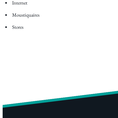
Internet
Moustiquaires
Stores