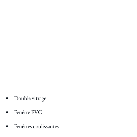
Double vitrage
Fenêtre PVC
Fenêtres coulissantes