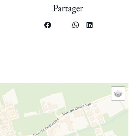
Partager