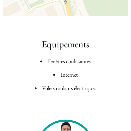
Equipements
Fenêtres coulissantes
Internet
Volets roulants électriques