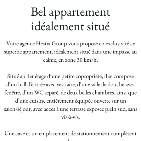
Bel appartement
idéalement situé
Votre agence Hestia Group vous propose en exclusivité ce
superbe appartement, idéalement situé dans une impasse au
calme, en zone 30 km/h.
Situé au 1er étage d’une petite copropriété, il se compose
d’un hall d’entrée avec vestiaire, d’une salle de douche avec
fenêtre, d’un WC séparé, de deux belles chambres, ainsi que
d’une cuisine entièrement équipée ouverte sur un
salon/séjour, avec accès à une terrasse exposée plein sud, sans
vis-à-vis.
Une cave et un emplacement de stationnement complètent