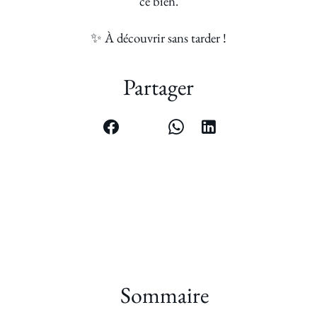
ce bien.
✨ À découvrir sans tarder !
Partager
Sommaire