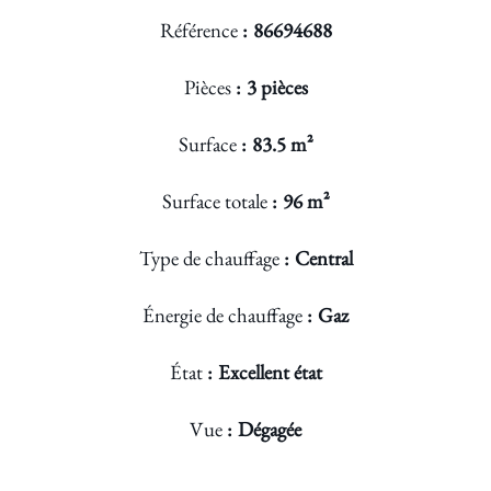
Référence
86694688
Pièces
3 pièces
Surface
83.5 m²
Surface totale
96 m²
Type de chauffage
Central
Énergie de chauffage
Gaz
État
Excellent état
Vue
Dégagée