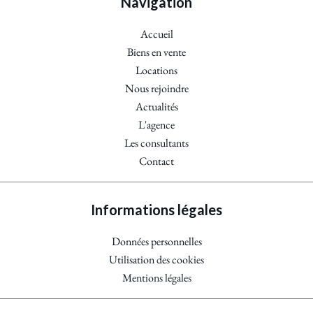
Navigation
Accueil
Biens en vente
Locations
Nous rejoindre
Actualités
L'agence
Les consultants
Contact
Informations légales
Données personnelles
Utilisation des cookies
Mentions légales