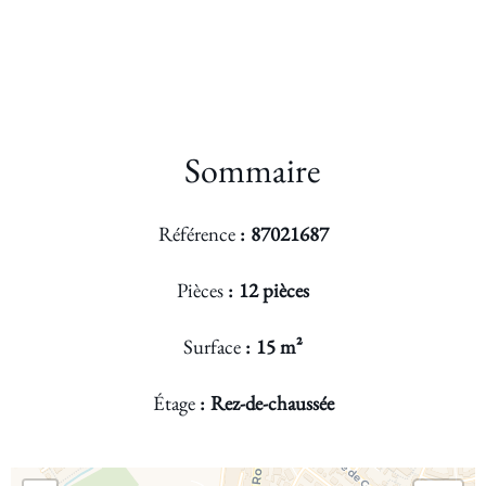
Sommaire
Référence
87021687
Pièces
12 pièces
Surface
15 m²
Étage
Rez-de-chaussée