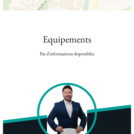
Equipements
Pas d'informations disponibles