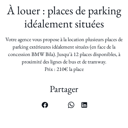
À louer : places de parking
idéalement situées
Votre agence vous propose à la location plusieurs places de
parking extérieures idéalement situées (en face de la
concession BMW Bila). Jusqu'à 12 places disponibles, à
proximité des lignes de bus et de tramway.
Prix : 210€ la place
Partager