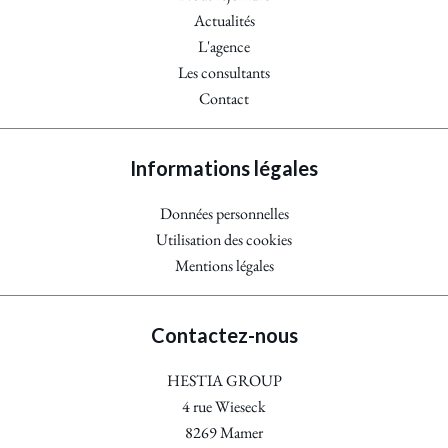
Actualités
L'agence
Les consultants
Contact
Informations légales
Données personnelles
Utilisation des cookies
Mentions légales
Contactez-nous
HESTIA GROUP
4 rue Wieseck
8269
Mamer