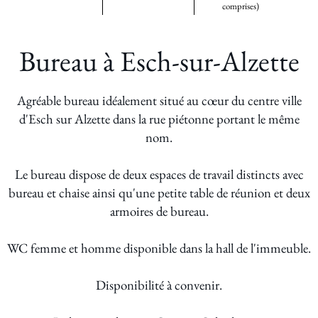
comprises)
Bureau à Esch-sur-Alzette
Agréable bureau idéalement situé au cœur du centre ville
d'Esch sur Alzette dans la rue piétonne portant le même
nom.
Le bureau dispose de deux espaces de travail distincts avec
bureau et chaise ainsi qu'une petite table de réunion et deux
armoires de bureau.
WC femme et homme disponible dans la hall de l'immeuble.
Disponibilité à convenir.