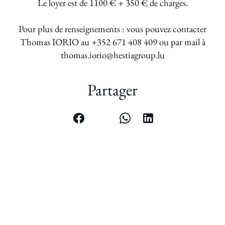
Le loyer est de 1100 € + 350 € de charges.
Pour plus de renseignements : vous pouvez contacter
Thomas IORIO au +352 671 408 409 ou par mail à
thomas.iorio@hestiagroup.lu
Partager