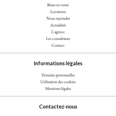
Biens en vente
Locations
Nous rejoindre
Actualités
L'agence
Les consultants
Contact
Informations légales
Données personnelles
Utilisation des cookies
Mentions légales
Contactez-nous