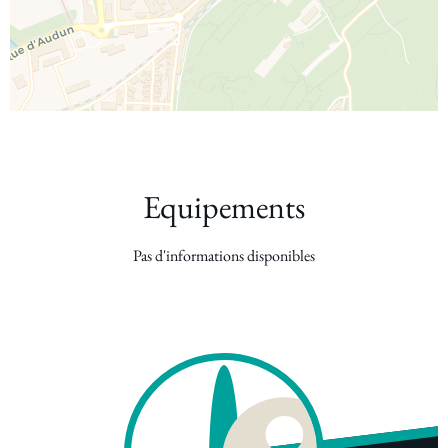
Equipements
Pas d'informations disponibles