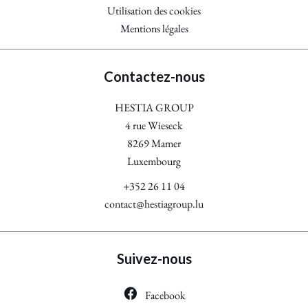
Utilisation des cookies
Mentions légales
Contactez-nous
HESTIA GROUP
4 rue Wieseck
8269
Mamer
Luxembourg
+352 26 11 04
contact@hestiagroup.lu
Suivez-nous
Facebook