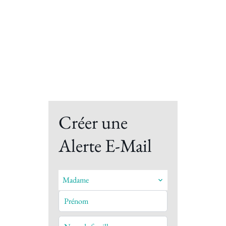
Créer une
Alerte E-Mail
Madame