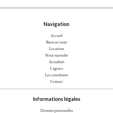
Navigation
Accueil
Biens en vente
Locations
Nous rejoindre
Actualités
L'agence
Les consultants
Contact
Informations légales
Données personnelles